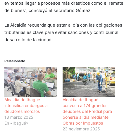
evitemos llegar a procesos más drásticos como el remate
de bienes”, concluyó el secretario Gómez.
La Alcaldía recuerda que estar al día con las obligaciones
tributarias es clave para evitar sanciones y contribuir al
desarrollo de la ciudad.
Relacionado
Alcaldía de Ibagué
Alcaldía de Ibagué
intensifica embargos a
convoca a 174 grandes
deudores morosos
deudores del Predial para
13 marzo 2025
ponerse al día mediante
En «Ibagué»
Obras por Impuestos
23 noviembre 2025