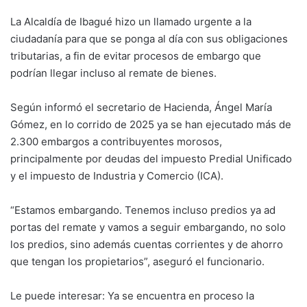
La Alcaldía de Ibagué hizo un llamado urgente a la
ciudadanía para que se ponga al día con sus obligaciones
tributarias, a fin de evitar procesos de embargo que
podrían llegar incluso al remate de bienes.
Según informó el secretario de Hacienda, Ángel María
Gómez, en lo corrido de 2025 ya se han ejecutado más de
2.300 embargos a contribuyentes morosos,
principalmente por deudas del impuesto Predial Unificado
y el impuesto de Industria y Comercio (ICA).
“Estamos embargando. Tenemos incluso predios ya ad
portas del remate y vamos a seguir embargando, no solo
los predios, sino además cuentas corrientes y de ahorro
que tengan los propietarios”, aseguró el funcionario.
Le puede interesar: Ya se encuentra en proceso la