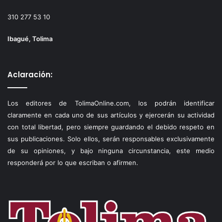
310 277 53 10
Ibagué, Tolima
Aclaración:
Los editores de TolimaOnline.com, los podrán identificar
claramente en cada uno de sus artículos y ejercerán su actividad
con total libertad, pero siempre guardando el debido respeto en
sus publicaciones. Solo ellos, serán responsables exclusivamente
de su opiniones, y bajo ninguna circunstancia, este medio
responderá por lo que escriban o afirmen.