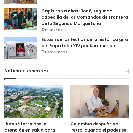
Capturan a alias ‘Boni’, segundo
cabecilla de los Comandos de Frontera
de la Segunda Marquetalia
Hace 18 horas
Estas son las fechas de la histórica gira
del Papa León XIV por Suramerica
Hace 18 horas
Noticias recientes
Ibagué fortalece la
Colombia después de
atención en salud para
Petro: cuando el poder se