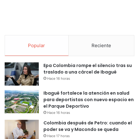
Popular
Reciente
Epa Colombia rompe el silencio tras su
traslado a una cárcel de Ibagué
Hace 16 horas
Ibagué fortalece la atención en salud
para deportistas con nuevo espacio en
el Parque Deportivo
Hace 16 horas
Colombia después de Petro: cuando el
poder se va y Macondo se queda
Hace 17 horas