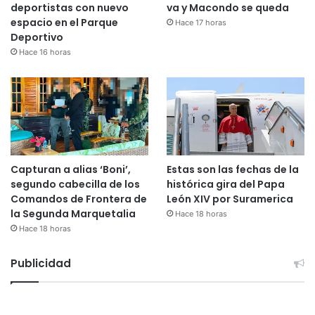
deportistas con nuevo
va y Macondo se queda
espacio en el Parque
Hace 17 horas
Deportivo
Hace 16 horas
Capturan a alias ‘Boni’,
Estas son las fechas de la
segundo cabecilla de los
histórica gira del Papa
Comandos de Frontera de
León XIV por Suramerica
la Segunda Marquetalia
Hace 18 horas
Hace 18 horas
Publicidad