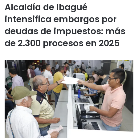
Alcaldía de Ibagué
intensifica embargos por
deudas de impuestos: más
de 2.300 procesos en 2025