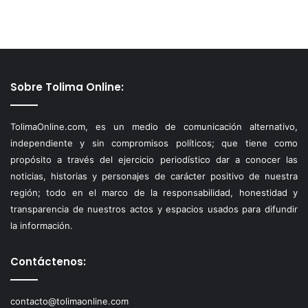
Sobre Tolima Online:
TolimaOnline.com, es un medio de comunicación alternativo,
independiente y sin compromisos políticos; que tiene como
propósito a través del ejercicio periodístico dar a conocer las
noticias, historias y personajes de carácter positivo de nuestra
región; todo en el marco de la responsabilidad, honestidad y
transparencia de nuestros actos y espacios usados para difundir
la información.
Contáctenos:
contacto@tolimaonline.com