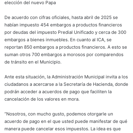
elección del nuevo Papa
De acuerdo con cifras oficiales, hasta abril de 2025 se
habían impuesto 454 embargos a productos financieros
por deudas del impuesto Predial Unificado y cerca de 300
embargos a bienes inmuebles. En cuanto al ICA, se
reportan 850 embargos a productos financieros. A esto se
suman otros 700 embargos a morosos por comparendos
de tránsito en el Municipio.
Ante esta situación, la Administración Municipal invita a los
ciudadanos a acercarse a la Secretaría de Hacienda, donde
podrán acceder a acuerdos de pago que faciliten la
cancelación de los valores en mora.
“Nosotros, con mucho gusto, podemos otorgarle un
acuerdo de pago en el que usted puede manifestar de qué
manera puede cancelar esos impuestos. La idea es que