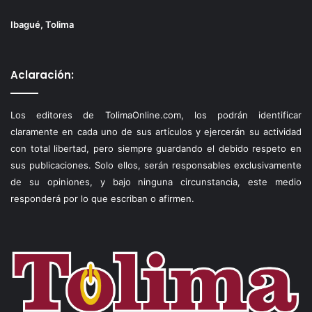
Ibagué, Tolima
Aclaración:
Los editores de TolimaOnline.com, los podrán identificar
claramente en cada uno de sus artículos y ejercerán su actividad
con total libertad, pero siempre guardando el debido respeto en
sus publicaciones. Solo ellos, serán responsables exclusivamente
de su opiniones, y bajo ninguna circunstancia, este medio
responderá por lo que escriban o afirmen.