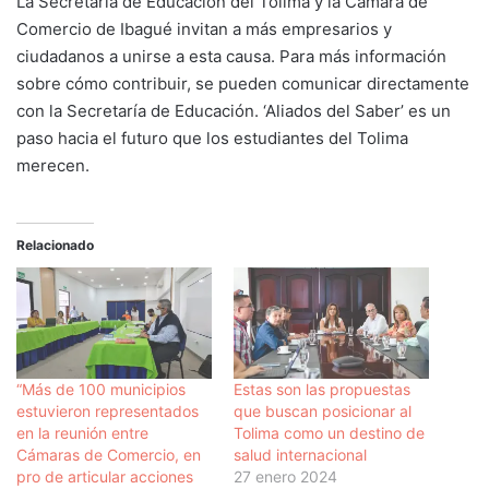
La Secretaría de Educación del Tolima y la Cámara de
Comercio de Ibagué invitan a más empresarios y
ciudadanos a unirse a esta causa. Para más información
sobre cómo contribuir, se pueden comunicar directamente
con la Secretaría de Educación. ‘Aliados del Saber’ es un
paso hacia el futuro que los estudiantes del Tolima
merecen.
Relacionado
“Más de 100 municipios
Estas son las propuestas
estuvieron representados
que buscan posicionar al
en la reunión entre
Tolima como un destino de
Cámaras de Comercio, en
salud internacional
pro de articular acciones
27 enero 2024