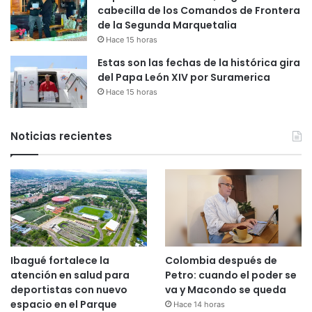
cabecilla de los Comandos de Frontera
de la Segunda Marquetalia
Hace 15 horas
Estas son las fechas de la histórica gira
del Papa León XIV por Suramerica
Hace 15 horas
Noticias recientes
Ibagué fortalece la
Colombia después de
atención en salud para
Petro: cuando el poder se
deportistas con nuevo
va y Macondo se queda
espacio en el Parque
Hace 14 horas