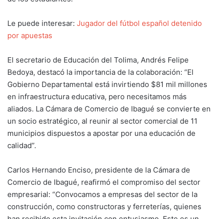
Le puede interesar:
Jugador del fútbol español detenido
por apuestas
El secretario de Educación del Tolima, Andrés Felipe
Bedoya, destacó la importancia de la colaboración: “El
Gobierno Departamental está invirtiendo $81 mil millones
en infraestructura educativa, pero necesitamos más
aliados. La Cámara de Comercio de Ibagué se convierte en
un socio estratégico, al reunir al sector comercial de 11
municipios dispuestos a apostar por una educación de
calidad”.
Carlos Hernando Enciso, presidente de la Cámara de
Comercio de Ibagué, reafirmó el compromiso del sector
empresarial: “Convocamos a empresas del sector de la
construcción, como constructoras y ferreterías, quienes
han recibido esta invitación con entusiasmo. Este es un