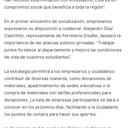
compromiso social que beneficia a toda la región”.
En el primer encuentro de socialización, empresarios
expresaron su disposición a colaborar. Alejandro Díaz
Castrillón, representante de Ferretería Disafer, destacó la
importancia de las alianzas público-privadas: “Trabajar
juntos fortalece al departamento y mejora las condiciones
de vida de nuestros estudiantes”.
La estrategia permitirá a los empresarios y ciudadanos
contribuir de diversas maneras, como donaciones de
materiales, apadrinamiento de sedes educativas o la
compra de materiales con tarifas preferenciales para
donaciones. La lista de empresas participantes se dará a
conocer en los próximos días, facilitando a la ciudadanía
los puntos de compra para hacer sus aportes.