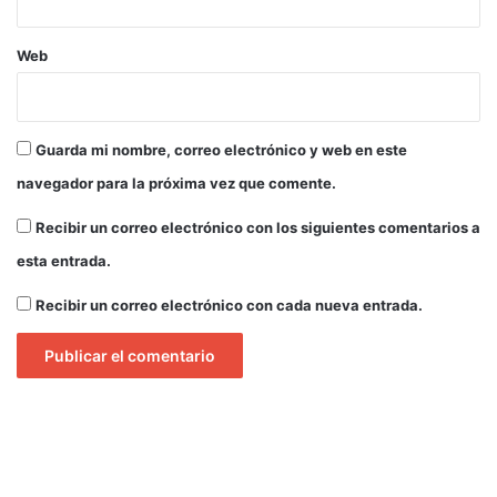
Web
Guarda mi nombre, correo electrónico y web en este
navegador para la próxima vez que comente.
Recibir un correo electrónico con los siguientes comentarios a
esta entrada.
Recibir un correo electrónico con cada nueva entrada.