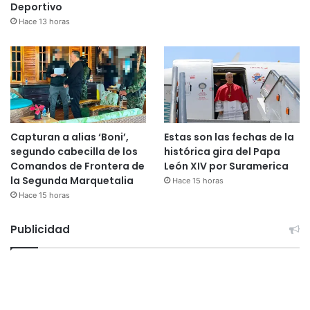
Deportivo
Hace 13 horas
Capturan a alias ‘Boni’,
Estas son las fechas de la
segundo cabecilla de los
histórica gira del Papa
Comandos de Frontera de
León XIV por Suramerica
la Segunda Marquetalia
Hace 15 horas
Hace 15 horas
Publicidad