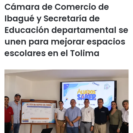
Cámara de Comercio de
Ibagué y Secretaría de
Educación departamental se
unen para mejorar espacios
escolares en el Tolima