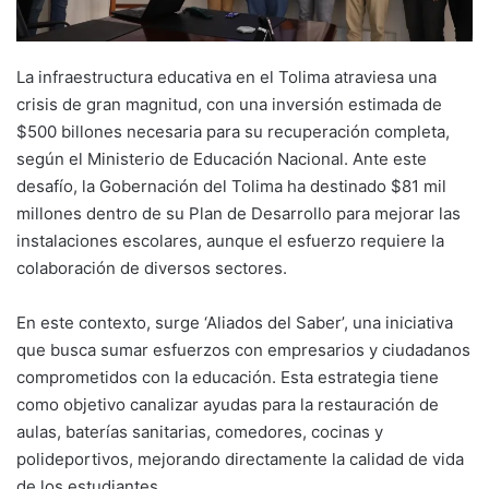
La infraestructura educativa en el Tolima atraviesa una
crisis de gran magnitud, con una inversión estimada de
$500 billones necesaria para su recuperación completa,
según el Ministerio de Educación Nacional. Ante este
desafío, la Gobernación del Tolima ha destinado $81 mil
millones dentro de su Plan de Desarrollo para mejorar las
instalaciones escolares, aunque el esfuerzo requiere la
colaboración de diversos sectores.
En este contexto, surge ‘Aliados del Saber’, una iniciativa
que busca sumar esfuerzos con empresarios y ciudadanos
comprometidos con la educación. Esta estrategia tiene
como objetivo canalizar ayudas para la restauración de
aulas, baterías sanitarias, comedores, cocinas y
polideportivos, mejorando directamente la calidad de vida
de los estudiantes.