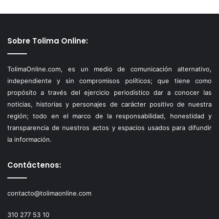
Sobre Tolima Online:
TolimaOnline.com, es un medio de comunicación alternativo,
independiente y sin compromisos políticos; que tiene como
propósito a través del ejercicio periodístico dar a conocer las
noticias, historias y personajes de carácter positivo de nuestra
región; todo en el marco de la responsabilidad, honestidad y
transparencia de nuestros actos y espacios usados para difundir
la información.
Contáctenos:
contacto@tolimaonline.com
310 277 53 10