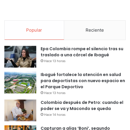
Popular
Reciente
Epa Colombia rompe el silencio tras su
traslado a una cárcel de Ibagué
Hace 13 horas
Ibagué fortalece la atención en salud
para deportistas con nuevo espacio en
el Parque Deportivo
Hace 13 horas
Colombia después de Petro: cuando el
poder se va y Macondo se queda
Hace 14 horas
Capturan a alias ‘Boni’, segundo