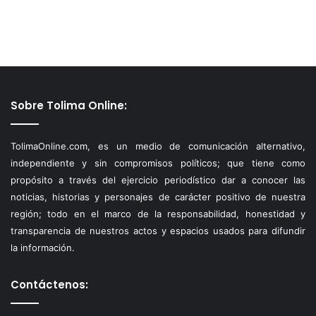
Sobre Tolima Online:
TolimaOnline.com, es un medio de comunicación alternativo,
independiente y sin compromisos políticos; que tiene como
propósito a través del ejercicio periodístico dar a conocer las
noticias, historias y personajes de carácter positivo de nuestra
región; todo en el marco de la responsabilidad, honestidad y
transparencia de nuestros actos y espacios usados para difundir
la información.
Contáctenos: