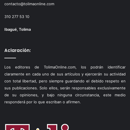
contacto@tolimaonline.com
310 277 53 10
Ibagué, Tolima
Aclaración:
Los editores de TolimaOnline.com, los podrán identificar
claramente en cada uno de sus artículos y ejercerán su actividad
con total libertad, pero siempre guardando el debido respeto en
sus publicaciones. Solo ellos, serán responsables exclusivamente
de su opiniones, y bajo ninguna circunstancia, este medio
responderá por lo que escriban o afirmen.