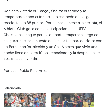
Con esta victoria el “Barça”, finaliza el torneo y la
temporada siendo el indiscutido campeón de Laliga
recolectando 88 puntos. Por su parte, pese a la derrota, el
Athletic Club goza de su participación en la UEFA
Champions League para la entrante temporada luego de
asegurar el cuarto puesto de liga. La temporada cierra con
un Barcelona fortalecido y un San Mamés que vivió una
noche llena de buen fútbol, emociones y la despedida de
otra de sus leyendas.
Por Juan Pablo Polo Ariza.
Relacionado