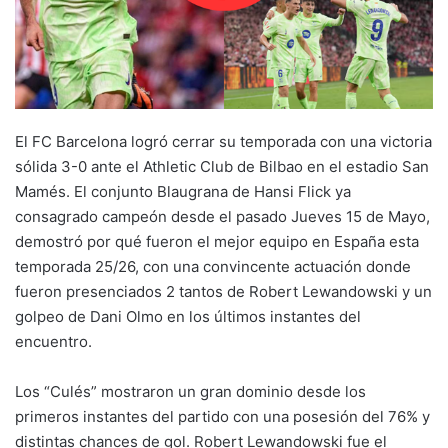
El FC Barcelona logró cerrar su temporada con una victoria
sólida 3-0 ante el Athletic Club de Bilbao en el estadio San
Mamés. El conjunto Blaugrana de Hansi Flick ya
consagrado campeón desde el pasado Jueves 15 de Mayo,
demostró por qué fueron el mejor equipo en España esta
temporada 25/26, con una convincente actuación donde
fueron presenciados 2 tantos de Robert Lewandowski y un
golpeo de Dani Olmo en los últimos instantes del
encuentro.
Los “Culés” mostraron un gran dominio desde los
primeros instantes del partido con una posesión del 76% y
distintas chances de gol. Robert Lewandowski fue el