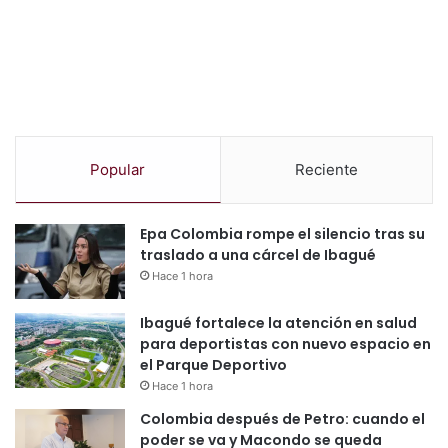
Popular
Reciente
Epa Colombia rompe el silencio tras su
traslado a una cárcel de Ibagué
Hace 1 hora
Ibagué fortalece la atención en salud
para deportistas con nuevo espacio en
el Parque Deportivo
Hace 1 hora
Colombia después de Petro: cuando el
poder se va y Macondo se queda