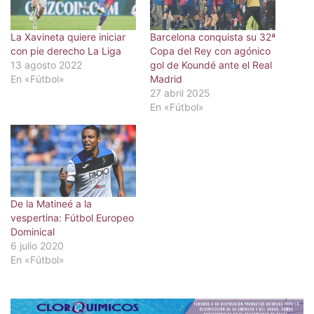
La Xavineta quiere iniciar
Barcelona conquista su 32ª
con pie derecho La Liga
Copa del Rey con agónico
13 agosto 2022
gol de Koundé ante el Real
En «Fútbol»
Madrid
27 abril 2025
En «Fútbol»
De la Matineé a la
vespertina: Fútbol Europeo
Dominical
6 julio 2020
En «Fútbol»