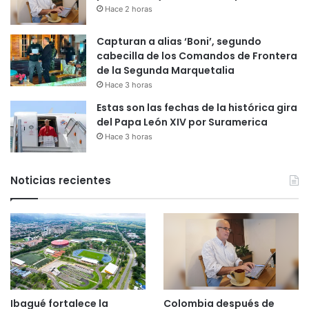
Hace 2 horas
Capturan a alias ‘Boni’, segundo
cabecilla de los Comandos de Frontera
de la Segunda Marquetalia
Hace 3 horas
Estas son las fechas de la histórica gira
del Papa León XIV por Suramerica
Hace 3 horas
Noticias recientes
Ibagué fortalece la
Colombia después de