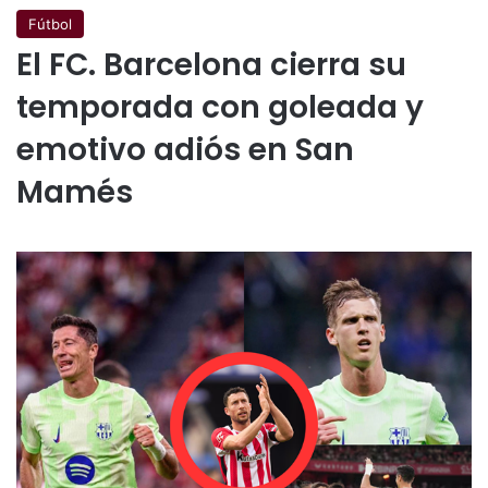
Fútbol
El FC. Barcelona cierra su
temporada con goleada y
emotivo adiós en San
Mamés