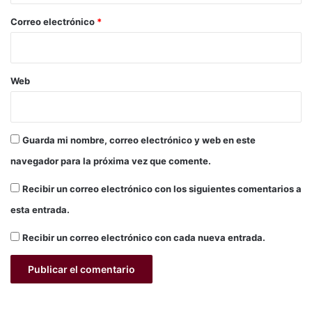
o
*
Correo electrónico
*
Web
Guarda mi nombre, correo electrónico y web en este
navegador para la próxima vez que comente.
Recibir un correo electrónico con los siguientes comentarios a
esta entrada.
Recibir un correo electrónico con cada nueva entrada.