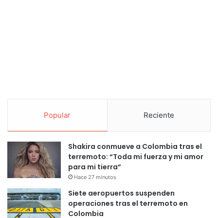
Popular
Reciente
Shakira conmueve a Colombia tras el
terremoto: “Toda mi fuerza y mi amor
para mi tierra”
Hace 27 minutos
Siete aeropuertos suspenden
operaciones tras el terremoto en
Colombia