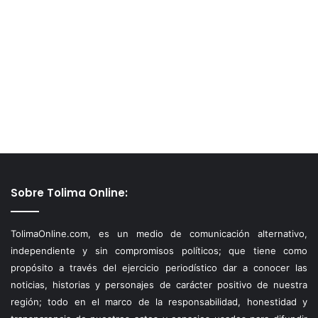
Sobre Tolima Online:
TolimaOnline.com, es un medio de comunicación alternativo,
independiente y sin compromisos políticos; que tiene como
propósito a través del ejercicio periodístico dar a conocer las
noticias, historias y personajes de carácter positivo de nuestra
región; todo en el marco de la responsabilidad, honestidad y