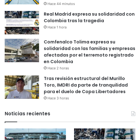
Hace 44 minutos
Real Madrid expresa su solidaridad con
Colombia tras la tragedia
Hace 1 hora
Comfenalco Tolima expresa su
solidaridad con las familias y empresas
afectadas por el terremoto registrado
en Colombia
Hace 2 horas
Tras revisión estructural del Murillo
Toro, IMDRI da parte de tranquilidad
para el duelo de Copa Libertadores
Hace 3 horas
Noticias recientes