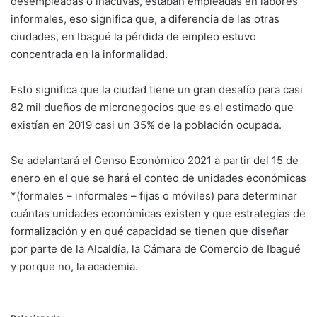
desempleadas o inactivas, estaban empleadas en labores
informales, eso significa que, a diferencia de las otras
ciudades, en Ibagué la pérdida de empleo estuvo
concentrada en la informalidad.
Esto significa que la ciudad tiene un gran desafío para casi
82 mil dueños de micronegocios que es el estimado que
existían en 2019 casi un 35% de la población ocupada.
Se adelantará el Censo Económico 2021 a partir del 15 de
enero en el que se hará el conteo de unidades económicas
*(formales – informales – fijas o móviles) para determinar
cuántas unidades económicas existen y que estrategias de
formalización y en qué capacidad se tienen que diseñar
por parte de la Alcaldía, la Cámara de Comercio de Ibagué
y porque no, la academia.