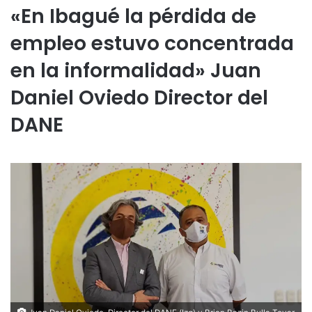
«En Ibagué la pérdida de
empleo estuvo concentrada
en la informalidad» Juan
Daniel Oviedo Director del
DANE