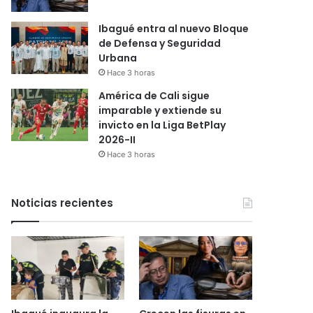
Ibagué entra al nuevo Bloque
de Defensa y Seguridad
Urbana
Hace 3 horas
América de Cali sigue
imparable y extiende su
invicto en la Liga BetPlay
2026-II
Hace 3 horas
Noticias recientes