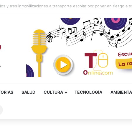
TORIAS
SALUD
CULTURA
TECNOLOGÍA
AMBIENTA
Buscar
sobre