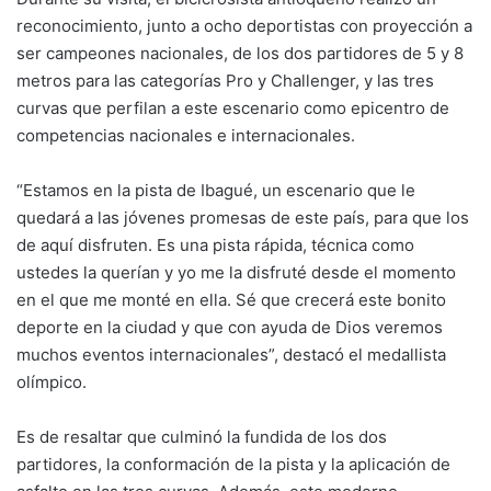
reconocimiento, junto a ocho deportistas con proyección a
ser campeones nacionales, de los dos partidores de 5 y 8
metros para las categorías Pro y Challenger, y las tres
curvas que perfilan a este escenario como epicentro de
competencias nacionales e internacionales.
“Estamos en la pista de Ibagué, un escenario que le
quedará a las jóvenes promesas de este país, para que los
de aquí disfruten. Es una pista rápida, técnica como
ustedes la querían y yo me la disfruté desde el momento
en el que me monté en ella. Sé que crecerá este bonito
deporte en la ciudad y que con ayuda de Dios veremos
muchos eventos internacionales”, destacó el medallista
olímpico.
Es de resaltar que culminó la fundida de los dos
partidores, la conformación de la pista y la aplicación de