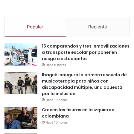
Popular
Reciente
15 comparendos y tres inmovilizaciones
a transporte escolar por poner en
riesgo a estudiantes
Hace 8 horas
Ibagué inaugura la primera escuela de
musicoterapia para niños con
discapacidad múltiple, una apuesta
por la inclusión
Hace 10 horas
Crecen las fisuras en la izquierda
colombiana
Hace 10 horas