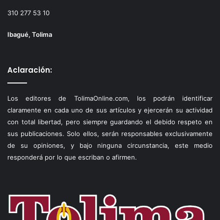
310 277 53 10
Ibagué, Tolima
Aclaración:
Los editores de TolimaOnline.com, los podrán identificar
claramente en cada uno de sus artículos y ejercerán su actividad
con total libertad, pero siempre guardando el debido respeto en
sus publicaciones. Solo ellos, serán responsables exclusivamente
de su opiniones, y bajo ninguna circunstancia, este medio
responderá por lo que escriban o afirmen.