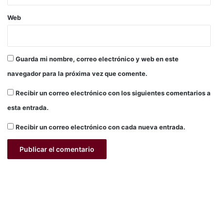
Web
Guarda mi nombre, correo electrónico y web en este
navegador para la próxima vez que comente.
Recibir un correo electrónico con los siguientes comentarios a
esta entrada.
Recibir un correo electrónico con cada nueva entrada.