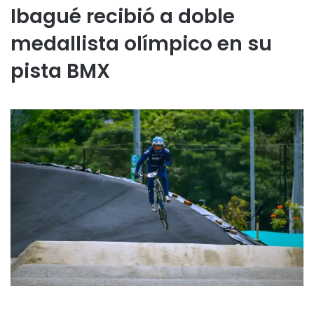
Ibagué recibió a doble
medallista olímpico en su
pista BMX