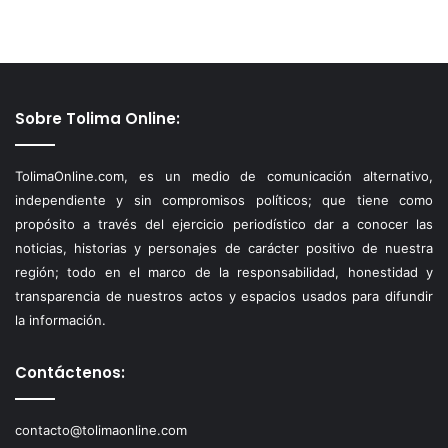
Sobre Tolima Online:
TolimaOnline.com, es un medio de comunicación alternativo,
independiente y sin compromisos políticos; que tiene como
propósito a través del ejercicio periodístico dar a conocer las
noticias, historias y personajes de carácter positivo de nuestra
región; todo en el marco de la responsabilidad, honestidad y
transparencia de nuestros actos y espacios usados para difundir
la información.
Contáctenos:
contacto@tolimaonline.com