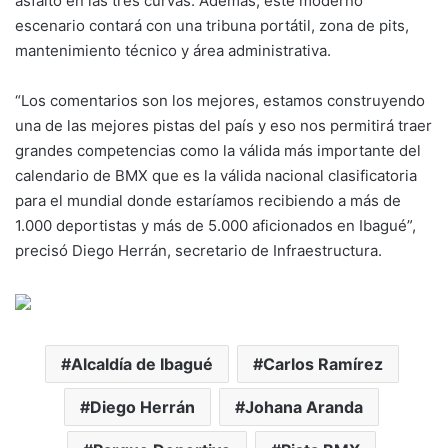
asfalto en las tres curvas. Además, este moderno
escenario contará con una tribuna portátil, zona de pits,
mantenimiento técnico y área administrativa.
“Los comentarios son los mejores, estamos construyendo
una de las mejores pistas del país y eso nos permitirá traer
grandes competencias como la válida más importante del
calendario de BMX que es la válida nacional clasificatoria
para el mundial donde estaríamos recibiendo a más de
1.000 deportistas y más de 5.000 aficionados en Ibagué”,
precisó Diego Herrán, secretario de Infraestructura.
Alcaldía de Ibagué
Carlos Ramírez
Diego Herrán
Johana Aranda