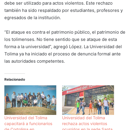
debe ser utilizado para actos violentos. Este rechazo
también ha sido respaldado por estudiantes, profesores y
egresados de la institución.
“El ataque es contra el patrimonio público, el patrimonio de
los tolimenses. No tiene sentido que se ataque de esta
forma a la universidad”, agregó López. La Universidad del
Tolima ya ha iniciado el proceso de denuncia formal ante
las autoridades competentes.
Relacionado
Universidad del Tolima
Universidad del Tolima
capacitará a funcionarios
rechaza actos violentos
de Cortolima en
ocurridos en la sede Santa