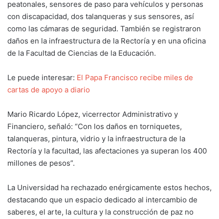
peatonales, sensores de paso para vehículos y personas
con discapacidad, dos talanqueras y sus sensores, así
como las cámaras de seguridad. También se registraron
daños en la infraestructura de la Rectoría y en una oficina
de la Facultad de Ciencias de la Educación.
Le puede interesar:
El Papa Francisco recibe miles de
cartas de apoyo a diario
Mario Ricardo López, vicerrector Administrativo y
Financiero, señaló: “Con los daños en torniquetes,
talanqueras, pintura, vidrio y la infraestructura de la
Rectoría y la facultad, las afectaciones ya superan los 400
millones de pesos”.
La Universidad ha rechazado enérgicamente estos hechos,
destacando que un espacio dedicado al intercambio de
saberes, el arte, la cultura y la construcción de paz no