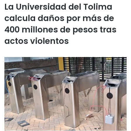
La Universidad del Tolima
calcula daños por más de
400 millones de pesos tras
actos violentos