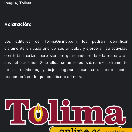
Ibagué, Tolima
Aclaración:
Los editores de TolimaOnline.com, los podrán identificar
claramente en cada uno de sus artículos y ejercerán su actividad
con total libertad, pero siempre guardando el debido respeto en
sus publicaciones. Solo ellos, serán responsables exclusivamente
de su opiniones, y bajo ninguna circunstancia, este medio
responderá por lo que escriban o afirmen.
open / close