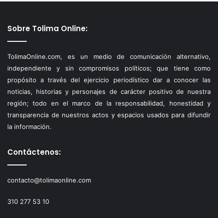
Sobre Tolima Online:
TolimaOnline.com, es un medio de comunicación alternativo,
independiente y sin compromisos políticos; que tiene como
propósito a través del ejercicio periodístico dar a conocer las
noticias, historias y personajes de carácter positivo de nuestra
región; todo en el marco de la responsabilidad, honestidad y
transparencia de nuestros actos y espacios usados para difundir
la información.
Contáctenos:
contacto@tolimaonline.com
310 277 53 10