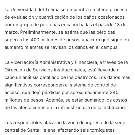
La Universidad del Tolima se encuentra en pleno proceso
de evaluación y cuantificación de los daños ocasionados
por un grupo de personas encapuchadas el pasado 13 de
marzo. Preliminarmente, se estima que las pérdidas
superan los 400 millones de pesos, una cifra que sigue en
aumento mientras se revisan los daños en el campus.
La Vicerrectoría Administrativa y Financiera, a través de la
Dirección de Servicios Institucionales, está llevando a
cabo un análisis detallado de los destrozos. Los daños más
significativos corresponden al sistema de control de
acceso, que dejó pérdidas por aproximadamente 340
millones de pesos. Además, se están sumando los costos
de las afectaciones en la infraestructura de la institución.
Los responsables atacaron la zona de ingreso de la sede
central de Santa Helena, afectando seis torniquetes