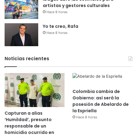
artistas y gestores culturales
Hace 8 horas
Yo te creo, Rafa
Hace 8 horas
Noticias recientes
Colombia cambia de
Gobierno: así será la
posesión de Abelardo de
la Espriella
Capturan a alias
Hace 8 horas
‘Humildad’, presunto
responsable de un
homicidio ocurrido en