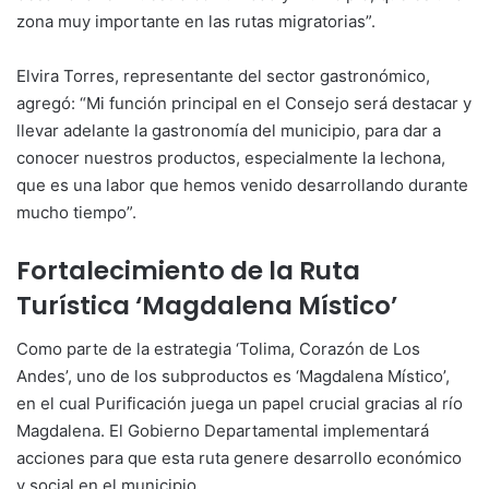
zona muy importante en las rutas migratorias”.
Elvira Torres, representante del sector gastronómico,
agregó: “Mi función principal en el Consejo será destacar y
llevar adelante la gastronomía del municipio, para dar a
conocer nuestros productos, especialmente la lechona,
que es una labor que hemos venido desarrollando durante
mucho tiempo”.
Fortalecimiento de la Ruta
Turística ‘Magdalena Místico’
Como parte de la estrategia ‘Tolima, Corazón de Los
Andes’, uno de los subproductos es ‘Magdalena Místico’,
en el cual Purificación juega un papel crucial gracias al río
Magdalena. El Gobierno Departamental implementará
acciones para que esta ruta genere desarrollo económico
y social en el municipio.