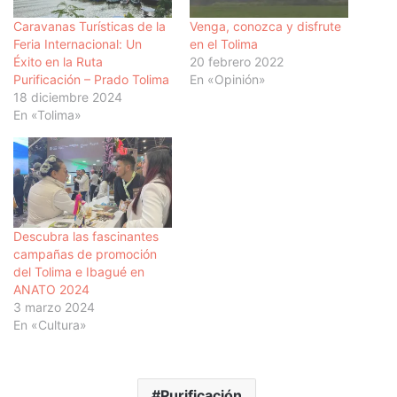
Caravanas Turísticas de la
Venga, conozca y disfrute
Feria Internacional: Un
en el Tolima
Éxito en la Ruta
20 febrero 2022
Purificación – Prado Tolima
En «Opinión»
18 diciembre 2024
En «Tolima»
Descubra las fascinantes
campañas de promoción
del Tolima e Ibagué en
ANATO 2024
3 marzo 2024
En «Cultura»
Purificación