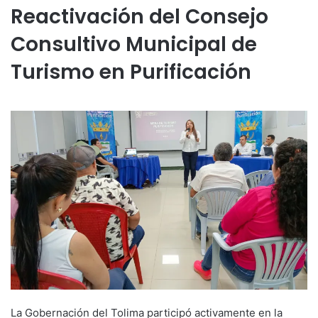
Reactivación del Consejo
Consultivo Municipal de
Turismo en Purificación
La Gobernación del Tolima participó activamente en la