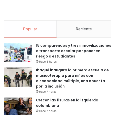
Popular
Reciente
15 comparendos y tres inmovilizaciones
a transporte escolar por poner en
riesgo a estudiantes
Hace 5 horas
Ibagué inaugura la primera escuela de
musicoterapia para niños con
discapacidad múltiple, una apuesta
por la inclusión
Hace 7 horas
Crecen las fisuras en la izquierda
colombiana
Hace 7 horas