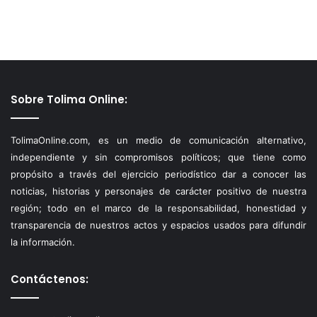
Sobre Tolima Online:
TolimaOnline.com, es un medio de comunicación alternativo,
independiente y sin compromisos políticos; que tiene como
propósito a través del ejercicio periodístico dar a conocer las
noticias, historias y personajes de carácter positivo de nuestra
región; todo en el marco de la responsabilidad, honestidad y
transparencia de nuestros actos y espacios usados para difundir
la información.
Contáctenos: