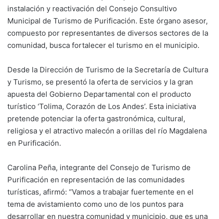
instalación y reactivación del Consejo Consultivo
Municipal de Turismo de Purificación. Este órgano asesor,
compuesto por representantes de diversos sectores de la
comunidad, busca fortalecer el turismo en el municipio.
Desde la Dirección de Turismo de la Secretaría de Cultura
y Turismo, se presentó la oferta de servicios y la gran
apuesta del Gobierno Departamental con el producto
turístico ‘Tolima, Corazón de Los Andes’. Esta iniciativa
pretende potenciar la oferta gastronómica, cultural,
religiosa y el atractivo malecón a orillas del río Magdalena
en Purificación.
Carolina Peña, integrante del Consejo de Turismo de
Purificación en representación de las comunidades
turísticas, afirmó: “Vamos a trabajar fuertemente en el
tema de avistamiento como uno de los puntos para
desarrollar en nuestra comunidad y municipio, que es una