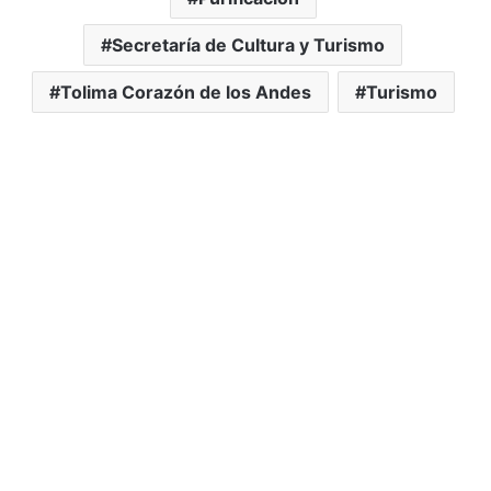
Secretaría de Cultura y Turismo
Tolima Corazón de los Andes
Turismo