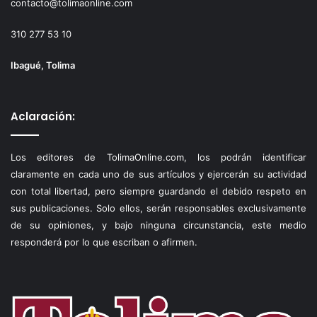
contacto@tolimaonline.com
310 277 53 10
Ibagué, Tolima
Aclaración:
Los editores de TolimaOnline.com, los podrán identificar
claramente en cada uno de sus artículos y ejercerán su actividad
con total libertad, pero siempre guardando el debido respeto en
sus publicaciones. Solo ellos, serán responsables exclusivamente
de su opiniones, y bajo ninguna circunstancia, este medio
responderá por lo que escriban o afirmen.