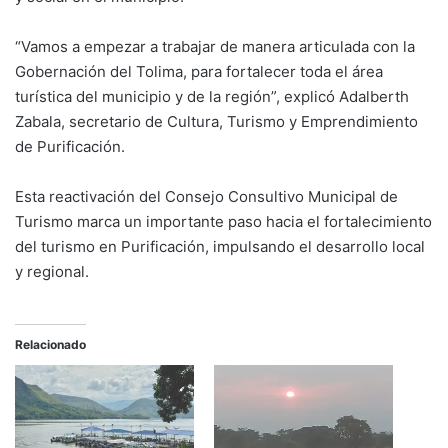
“Vamos a empezar a trabajar de manera articulada con la
Gobernación del Tolima, para fortalecer toda el área
turística del municipio y de la región”, explicó Adalberth
Zabala, secretario de Cultura, Turismo y Emprendimiento
de Purificación.
Esta reactivación del Consejo Consultivo Municipal de
Turismo marca un importante paso hacia el fortalecimiento
del turismo en Purificación, impulsando el desarrollo local
y regional.
Relacionado