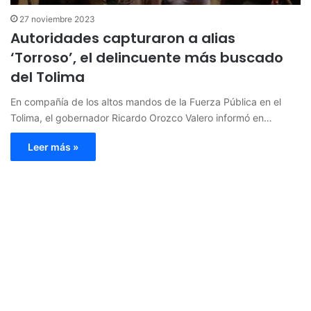
27 noviembre 2023
Autoridades capturaron a alias
‘Torroso’, el delincuente más buscado
del Tolima
En compañía de los altos mandos de la Fuerza Pública en el
Tolima, el gobernador Ricardo Orozco Valero informó en…
Leer más »