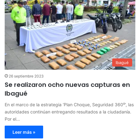
Ibagué
26 septiembre 2023
Se realizaron ocho nuevas capturas en
Ibagué
En el marco de la estrategia ‘Plan Choque, Seguridad 360⁰’, las
autoridades continúan entregando resultados a la ciudadanía.
Por el…
Leer más »