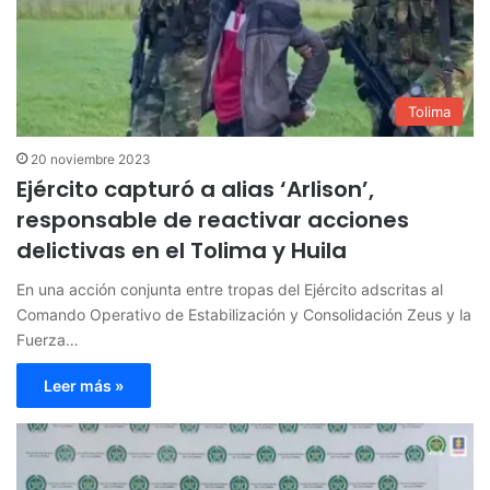
Tolima
20 noviembre 2023
Ejército capturó a alias ‘Arlison’,
responsable de reactivar acciones
delictivas en el Tolima y Huila
En una acción conjunta entre tropas del Ejército adscritas al
Comando Operativo de Estabilización y Consolidación Zeus y la
Fuerza…
Leer más »