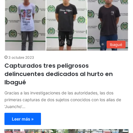
Ibagué
3 octubre 2023
Capturados tres peligrosos
delincuentes dedicados al hurto en
Ibagué
Gracias a las investigaciones de las autoridades, las dos
primeras capturas de dos sujetos conocidos con los alias de
‘Juancho’…
Leer más »