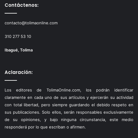
Contáctenos:
contacto@tolimaonline.com
310 277 53 10
Ibagué, Tolima
Aclaración:
Los editores de TolimaOnline.com, los podrán identificar
claramente en cada uno de sus artículos y ejercerán su actividad
con total libertad, pero siempre guardando el debido respeto en
sus publicaciones. Solo ellos, serán responsables exclusivamente
de su opiniones, y bajo ninguna circunstancia, este medio
responderá por lo que escriban o afirmen.