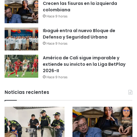
Crecen las fisuras en la izquierda
colombiana
Hace 9 horas
Ibagué entra al nuevo Bloque de
Defensa y Seguridad Urbana
Hace 9 horas
América de Cali sigue imparable y
extiende su invicto en la Liga BetPlay
2026-II
Hace 9 horas
Noticias recientes