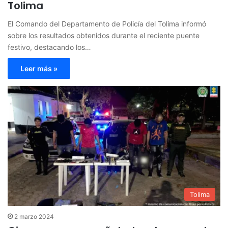
Tolima
El Comando del Departamento de Policía del Tolima informó
sobre los resultados obtenidos durante el reciente puente
festivo, destacando los…
Leer más »
Tolima
2 marzo 2024