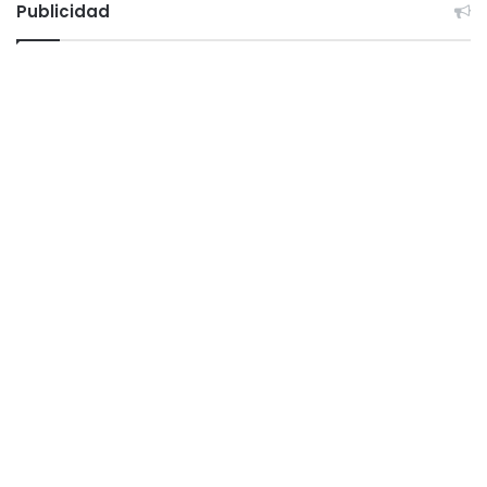
Publicidad