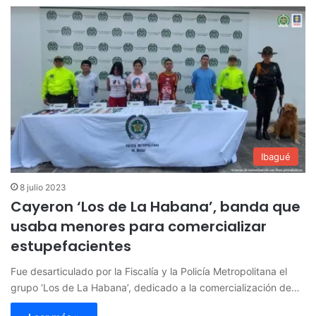
Ibagué
8 julio 2023
Cayeron ‘Los de La Habana’, banda que
usaba menores para comercializar
estupefacientes
Fue desarticulado por la Fiscalía y la Policía Metropolitana el
grupo ‘Los de La Habana’, dedicado a la comercialización de…