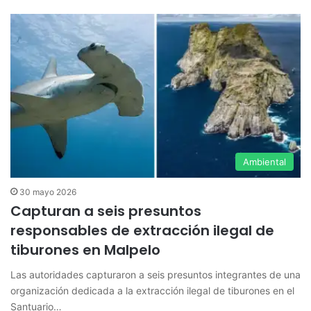
Ambiental
30 mayo 2026
Capturan a seis presuntos
responsables de extracción ilegal de
tiburones en Malpelo
Las autoridades capturaron a seis presuntos integrantes de una
organización dedicada a la extracción ilegal de tiburones en el
Santuario…