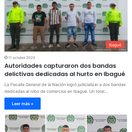
Ibagué
11 octubre 2023
Autoridades capturaron dos bandas
delictivas dedicadas al hurto en Ibagué
La Fiscalía General de la Nación logró judicializar a dos bandas
dedicadas al robo de comercios en Ibagué. Un total…
Leer más »