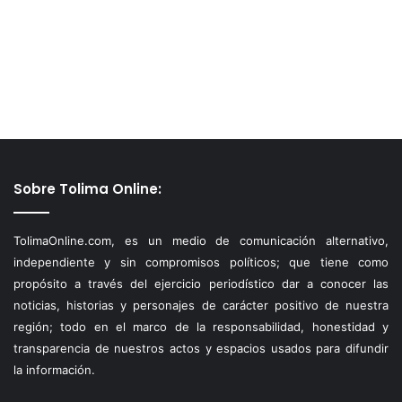
Sobre Tolima Online:
TolimaOnline.com, es un medio de comunicación alternativo,
independiente y sin compromisos políticos; que tiene como
propósito a través del ejercicio periodístico dar a conocer las
noticias, historias y personajes de carácter positivo de nuestra
región; todo en el marco de la responsabilidad, honestidad y
transparencia de nuestros actos y espacios usados para difundir
la información.