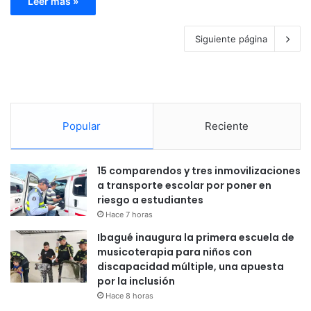
Leer más »
Siguiente página
Popular
Reciente
15 comparendos y tres inmovilizaciones
a transporte escolar por poner en
riesgo a estudiantes
Hace 7 horas
Ibagué inaugura la primera escuela de
musicoterapia para niños con
discapacidad múltiple, una apuesta
por la inclusión
Hace 8 horas