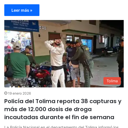
Leer más »
Tolima
19 enero 2026
Policía del Tolima reporta 38 capturas y
más de 12.000 dosis de droga
incautadas durante el fin de semana
La Policía Nacional en el departamento del Tolima informó los