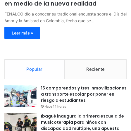
en medio de la nueva realidad
FENALCO dio a conocer su tradicional encuesta sobre el Día del
Amor y la Amistad en Colombia, fecha que se…
Leer más »
Popular
Reciente
15 comparendos y tres inmovilizaciones
a transporte escolar por poner en
riesgo a estudiantes
Hace 14 horas
Ibagué inaugura la primera escuela de
musicoterapia para niños con
discapacidad múltiple, una apuesta