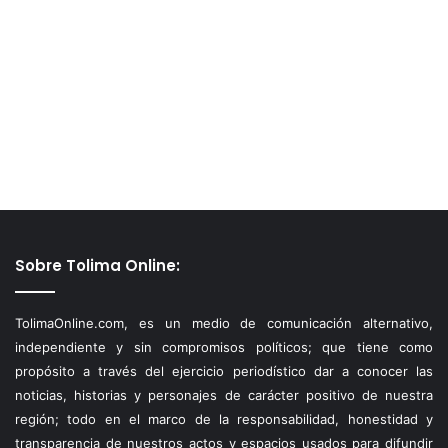
Sobre Tolima Online:
TolimaOnline.com, es un medio de comunicación alternativo,
independiente y sin compromisos políticos; que tiene como
propósito a través del ejercicio periodístico dar a conocer las
noticias, historias y personajes de carácter positivo de nuestra
región; todo en el marco de la responsabilidad, honestidad y
transparencia de nuestros actos y espacios usados para difundir