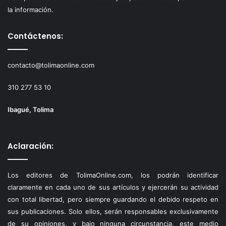
la información.
Contáctenos:
contacto@tolimaonline.com
310 277 53 10
Ibagué, Tolima
Aclaración:
Los editores de TolimaOnline.com, los podrán identificar
claramente en cada uno de sus artículos y ejercerán su actividad
con total libertad, pero siempre guardando el debido respeto en
sus publicaciones. Solo ellos, serán responsables exclusivamente
de su opiniones, y bajo ninguna circunstancia, este medio