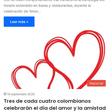
horario extendido en bares y restaurantes, durante la
celebración de ‘Amor…
Leer más »
Nacional
16 septiembre 2020
Tres de cada cuatro colombianos
celebrarán el día del amor y la amistad