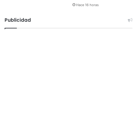
Hace 16 horas
Publicidad