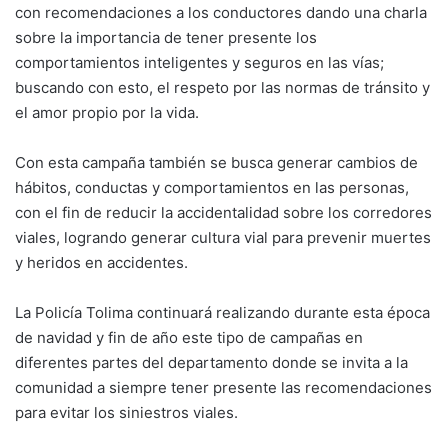
con recomendaciones a los conductores dando una charla
sobre la importancia de tener presente los
comportamientos inteligentes y seguros en las vías;
buscando con esto, el respeto por las normas de tránsito y
el amor propio por la vida.
Con esta campaña también se busca generar cambios de
hábitos, conductas y comportamientos en las personas,
con el fin de reducir la accidentalidad sobre los corredores
viales, logrando generar cultura vial para prevenir muertes
y heridos en accidentes.
La Policía Tolima continuará realizando durante esta época
de navidad y fin de año este tipo de campañas en
diferentes partes del departamento donde se invita a la
comunidad a siempre tener presente las recomendaciones
para evitar los siniestros viales.