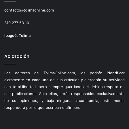
contacto@tolimaonline.com
310 277 53 10
Ibagué, Tolima
Aclaración:
Los editores de TolimaOnline.com, los podrán identificar
claramente en cada uno de sus artículos y ejercerán su actividad
con total libertad, pero siempre guardando el debido respeto en
sus publicaciones. Solo ellos, serán responsables exclusivamente
de su opiniones, y bajo ninguna circunstancia, este medio
responderá por lo que escriban o afirmen.