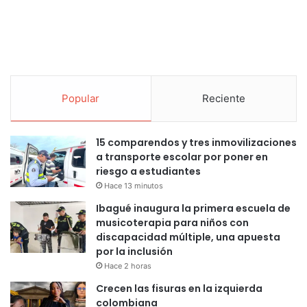
Popular
Reciente
15 comparendos y tres inmovilizaciones
a transporte escolar por poner en
riesgo a estudiantes
Hace 13 minutos
Ibagué inaugura la primera escuela de
musicoterapia para niños con
discapacidad múltiple, una apuesta
por la inclusión
Hace 2 horas
Crecen las fisuras en la izquierda
colombiana