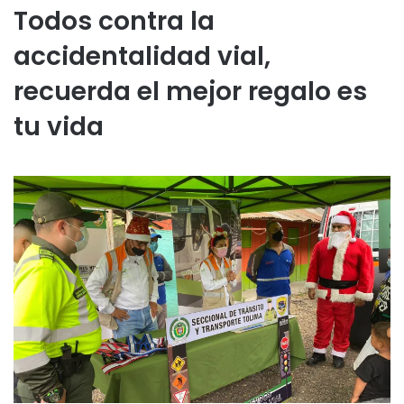
Todos contra la
accidentalidad vial,
recuerda el mejor regalo es
tu vida