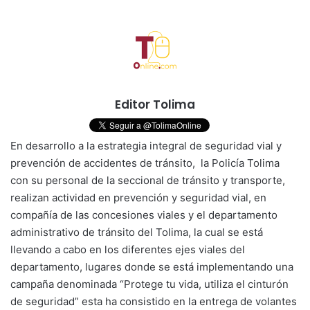
Editor Tolima
En desarrollo a la estrategia integral de seguridad vial y
prevención de accidentes de tránsito, la Policía Tolima
con su personal de la seccional de tránsito y transporte,
realizan actividad en prevención y seguridad vial, en
compañía de las concesiones viales y el departamento
administrativo de tránsito del Tolima, la cual se está
llevando a cabo en los diferentes ejes viales del
departamento, lugares donde se está implementando una
campaña denominada “Protege tu vida, utiliza el cinturón
de seguridad” esta ha consistido en la entrega de volantes