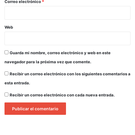
*
Correo electrónico
*
Web
Guarda mi nombre, correo electrónico y web en este
navegador para la próxima vez que comente.
Recibir un correo electrónico con los siguientes comentarios a
esta entrada.
Recibir un correo electrónico con cada nueva entrada.