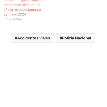
temporada de mitad de
año en el departamento
22 mayo 2024
En «Tolima»
Accidentes viales
Policía Nacional