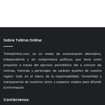
Sobre Tolima Online:
TolimaOnline.com, es un medio de comunicación alternativo,
independiente y sin compromisos políticos; que tiene como
propósito a través del ejercicio periodístico dar a conocer las
noticias, historias y personajes de carácter positivo de nuestra
región; todo en el marco de la responsabilidad, honestidad y
transparencia de nuestros actos y espacios usados para difundir
la información.
Contáctenos: