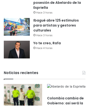
posesión de Abelardo de la
Espriella
Hace 3 horas
Ibagué abre 125 estímulos
para artistas y gestores
culturales
Hace 3 horas
Yo te creo, Rafa
Hace 4 horas
Noticias recientes
Colombia cambia de
Gobierno: así será la