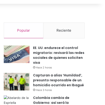
Popular
Reciente
EE. UU. endurece el control
migratorio: revisará las redes
sociales de quienes soliciten
visa
Hace 2 horas
Capturan a alias ‘Humildad’,
presunto responsable de un
homicidio ocurrido en Ibagué
Hace 3 horas
Colombia cambia de
Gobierno: así será la