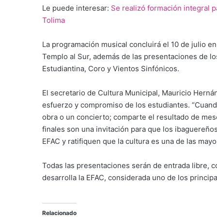
Le puede interesar:
Se realizó formación integral 
Tolima
La programación musical concluirá el 10 de julio en
Templo al Sur, además de las presentaciones de l
Estudiantina, Coro y Vientos Sinfónicos.
El secretario de Cultura Municipal, Mauricio Hern
esfuerzo y compromiso de los estudiantes. “Cuand
obra o un concierto; comparte el resultado de mes
finales son una invitación para que los ibaguereñ
EFAC y ratifiquen que la cultura es una de las mayo
Todas las presentaciones serán de entrada libre, c
desarrolla la EFAC, considerada uno de los principa
Relacionado