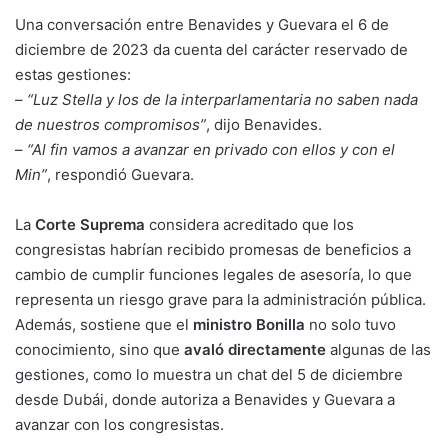
Una conversación entre Benavides y Guevara el 6 de
diciembre de 2023 da cuenta del carácter reservado de
estas gestiones:
–
“Luz Stella y los de la interparlamentaria no saben nada
de nuestros compromisos”
, dijo Benavides.
–
“Al fin vamos a avanzar en privado con ellos y con el
Min”
, respondió Guevara.
La
Corte Suprema
considera acreditado que los
congresistas habrían recibido promesas de beneficios a
cambio de cumplir funciones legales de asesoría, lo que
representa un riesgo grave para la administración pública.
Además, sostiene que el
ministro Bonilla
no solo tuvo
conocimiento, sino que
avaló directamente
algunas de las
gestiones, como lo muestra un chat del 5 de diciembre
desde Dubái, donde autoriza a Benavides y Guevara a
avanzar con los congresistas.