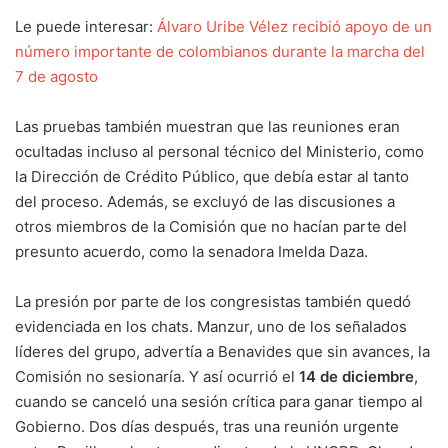
Le puede interesar:
Álvaro Uribe Vélez recibió apoyo de un
número importante de colombianos durante la marcha del
7 de agosto
Las pruebas también muestran que las reuniones eran
ocultadas incluso al personal técnico del Ministerio, como
la Dirección de Crédito Público, que debía estar al tanto
del proceso. Además, se excluyó de las discusiones a
otros miembros de la Comisión que no hacían parte del
presunto acuerdo, como la senadora Imelda Daza.
La presión por parte de los congresistas también quedó
evidenciada en los chats. Manzur, uno de los señalados
líderes del grupo, advertía a Benavides que sin avances, la
Comisión no sesionaría. Y así ocurrió el
14 de diciembre
,
cuando se canceló una sesión crítica para ganar tiempo al
Gobierno. Dos días después, tras una reunión urgente