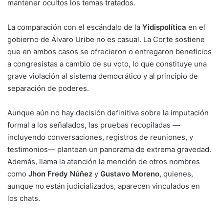
mantener ocultos los temas tratados.
La comparación con el escándalo de la
Yidispolítica
en el
gobierno de Álvaro Uribe no es casual. La Corte sostiene
que en ambos casos se ofrecieron o entregaron beneficios
a congresistas a cambio de su voto, lo que constituye una
grave violación al sistema democrático y al principio de
separación de poderes.
Aunque aún no hay decisión definitiva sobre la imputación
formal a los señalados, las pruebas recopiladas —
incluyendo conversaciones, registros de reuniones, y
testimonios— plantean un panorama de extrema gravedad.
Además, llama la atención la mención de otros nombres
como
Jhon Fredy Núñez
y
Gustavo Moreno
, quienes,
aunque no están judicializados, aparecen vinculados en
los chats.