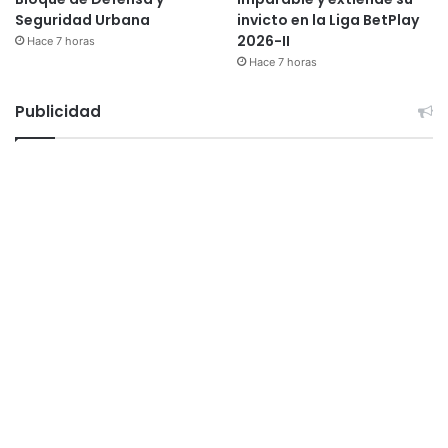
Seguridad Urbana
invicto en la Liga BetPlay
2026-II
Hace 7 horas
Hace 7 horas
Publicidad