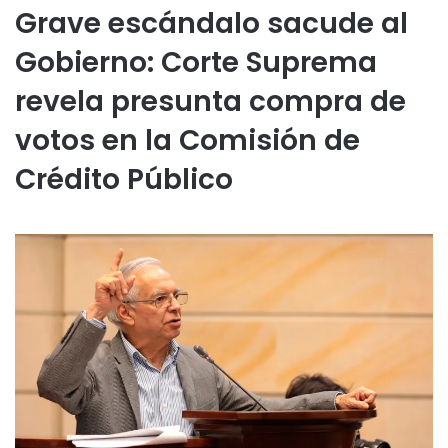
Grave escándalo sacude al
Gobierno: Corte Suprema
revela presunta compra de
votos en la Comisión de
Crédito Público