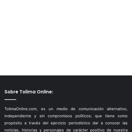
Sobre Tolima Online:
TolimaOnline.com, es un medio de comunicación alternativo,
independiente y sin compromisos políticos; que tiene como
propósito a través del ejercicio periodístico dar a conocer las
noticias, historias y personajes de carácter positivo de nuestra