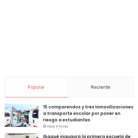
Popular
Reciente
15 comparendos y tres inmovilizaciones
a transporte escolar por poner en
riesgo a estudiantes
Hace 4 horas
Ibagué inaugura la primera escuela de