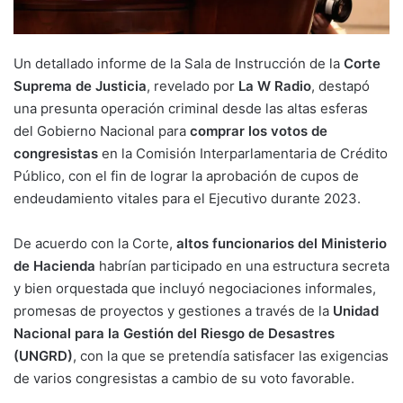
Un detallado informe de la Sala de Instrucción de la
Corte
Suprema de Justicia
, revelado por
La W Radio
, destapó
una presunta operación criminal desde las altas esferas
del Gobierno Nacional para
comprar los votos de
congresistas
en la Comisión Interparlamentaria de Crédito
Público, con el fin de lograr la aprobación de cupos de
endeudamiento vitales para el Ejecutivo durante 2023.
De acuerdo con la Corte,
altos funcionarios del Ministerio
de Hacienda
habrían participado en una estructura secreta
y bien orquestada que incluyó negociaciones informales,
promesas de proyectos y gestiones a través de la
Unidad
Nacional para la Gestión del Riesgo de Desastres
(UNGRD)
, con la que se pretendía satisfacer las exigencias
de varios congresistas a cambio de su voto favorable.