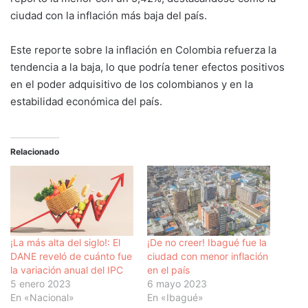
ciudad con la inflación más baja del país.
Este reporte sobre la inflación en Colombia refuerza la
tendencia a la baja, lo que podría tener efectos positivos
en el poder adquisitivo de los colombianos y en la
estabilidad económica del país.
Relacionado
¡La más alta del siglo!: El
¡De no creer! Ibagué fue la
DANE reveló de cuánto fue
ciudad con menor inflación
la variación anual del IPC
en el país
5 enero 2023
6 mayo 2023
En «Nacional»
En «Ibagué»