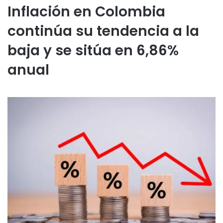
Inflación en Colombia
continúa su tendencia a la
baja y se sitúa en 6,86%
anual