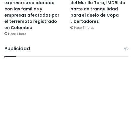
expresa su solidaridad
del Murillo Toro, IMDRI da
con las familias y
parte de tranquilidad
empresas afectadas por
para el duelo de Copa
el terremoto registrado
Libertadores
en Colombia
Hace 3 horas
Hace 1 hora
Publicidad