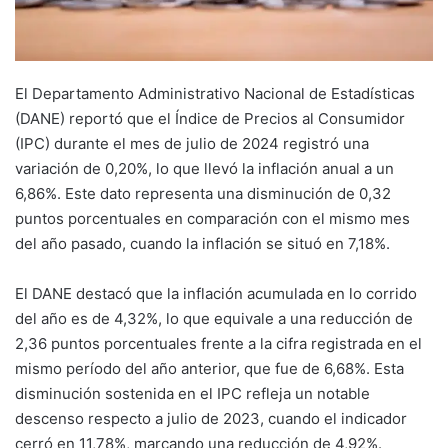
El Departamento Administrativo Nacional de Estadísticas
(DANE) reportó que el Índice de Precios al Consumidor
(IPC) durante el mes de julio de 2024 registró una
variación de 0,20%, lo que llevó la inflación anual a un
6,86%. Este dato representa una disminución de 0,32
puntos porcentuales en comparación con el mismo mes
del año pasado, cuando la inflación se situó en 7,18%.
El DANE destacó que la inflación acumulada en lo corrido
del año es de 4,32%, lo que equivale a una reducción de
2,36 puntos porcentuales frente a la cifra registrada en el
mismo período del año anterior, que fue de 6,68%. Esta
disminución sostenida en el IPC refleja un notable
descenso respecto a julio de 2023, cuando el indicador
cerró en 11,78%, marcando una reducción de 4,92%.