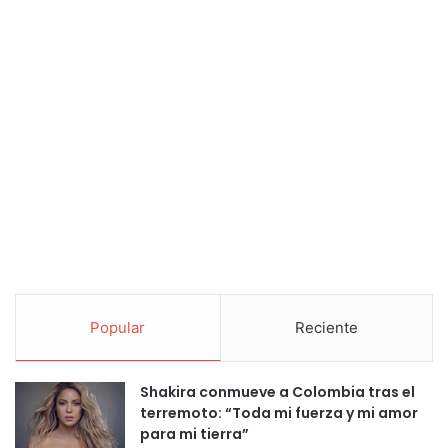
Popular
Reciente
Shakira conmueve a Colombia tras el
terremoto: “Toda mi fuerza y mi amor
para mi tierra”