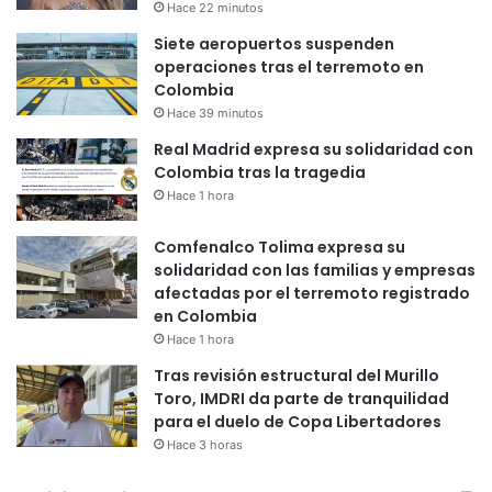
Hace 22 minutos
Siete aeropuertos suspenden
operaciones tras el terremoto en
Colombia
Hace 39 minutos
Real Madrid expresa su solidaridad con
Colombia tras la tragedia
Hace 1 hora
Comfenalco Tolima expresa su
solidaridad con las familias y empresas
afectadas por el terremoto registrado
en Colombia
Hace 1 hora
Tras revisión estructural del Murillo
Toro, IMDRI da parte de tranquilidad
para el duelo de Copa Libertadores
Hace 3 horas