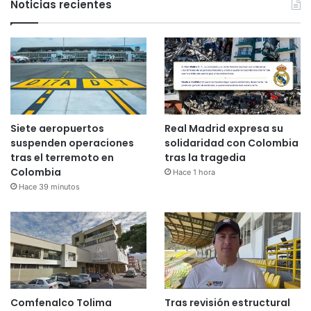
Noticias recientes
Siete aeropuertos
Real Madrid expresa su
suspenden operaciones
solidaridad con Colombia
tras el terremoto en
tras la tragedia
Colombia
Hace 1 hora
Hace 39 minutos
Comfenalco Tolima
Tras revisión estructural