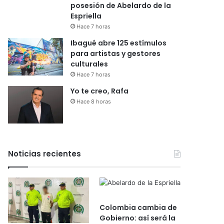
posesión de Abelardo de la
Espriella
Hace 7 horas
Ibagué abre 125 estímulos
para artistas y gestores
culturales
Hace 7 horas
Yo te creo, Rafa
Hace 8 horas
Noticias recientes
Colombia cambia de
Gobierno: así será la