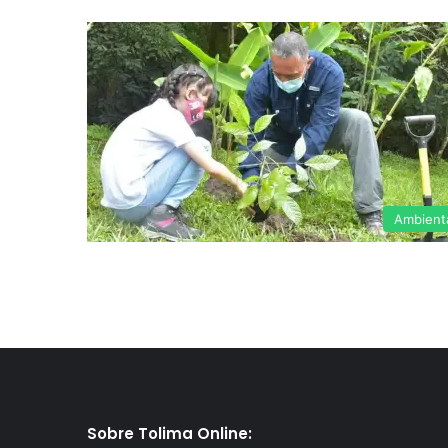
Ambient
Sobre Tolima Online: