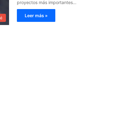
proyectos más importantes…
Leer más »
ué