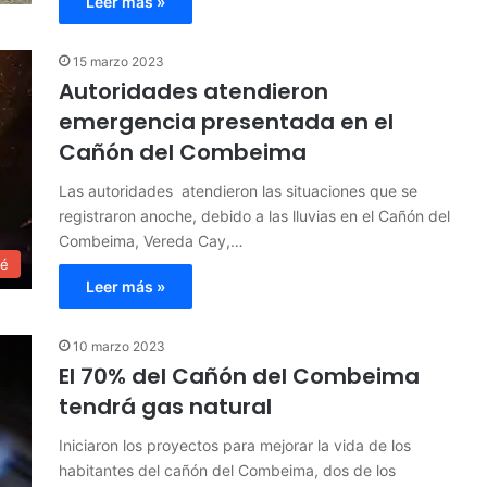
Leer más »
15 marzo 2023
Autoridades atendieron
emergencia presentada en el
Cañón del Combeima
Las autoridades atendieron las situaciones que se
registraron anoche, debido a las lluvias en el Cañón del
Combeima, Vereda Cay,…
ué
Leer más »
10 marzo 2023
El 70% del Cañón del Combeima
tendrá gas natural
Iniciaron los proyectos para mejorar la vida de los
habitantes del cañón del Combeima, dos de los