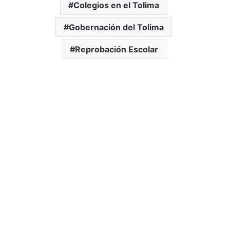
Colegios en el Tolima
Gobernación del Tolima
Reprobación Escolar