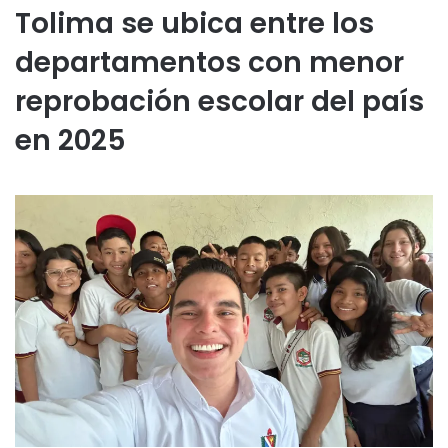
Tolima se ubica entre los
departamentos con menor
reprobación escolar del país
en 2025