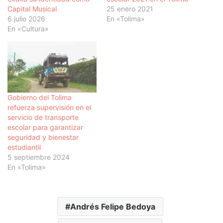
Capital Musical
25 enero 2021
6 julio 2026
En «Tolima»
En «Cultura»
Gobierno del Tolima
refuerza supervisión en el
servicio de transporte
escolar para garantizar
seguridad y bienestar
estudiantil
5 septiembre 2024
En «Tolima»
Andrés Felipe Bedoya