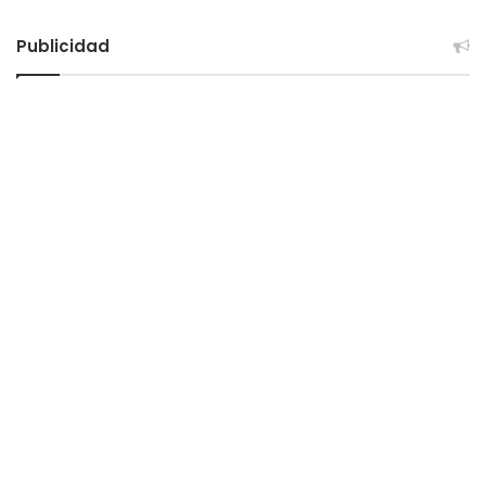
Publicidad