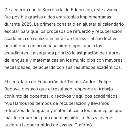
De acuerdo con la Secretaría de Educación, este avance
fue posible gracias a dos estrategias implementadas
durante 2025. La primera consistió en ajustar el calendario
escolar para que los procesos de refuerzo y recuperación
académica se realizaran antes de finalizar el año lectivo,
permitiendo un acompañamiento oportuno a los
estudiantes. La segunda priorizó la asignación de tutores
de lenguaje y matemáticas en los municipios con mayores
necesidades, de acuerdo con sus resultados académicos.
El secretario de Educación del Tolima, Andrés Felipe
Bedoya, destacó que el resultado responde al trabajo
conjunto de docentes, directivos y equipos académicos.
“Ajustamos los tiempos de recuperación y llevamos
refuerzos de lenguaje y matemáticas a los municipios que
más lo requerían, para que más niños, niñas y jóvenes
tuvieran la oportunidad de avanzar”, afirmó.