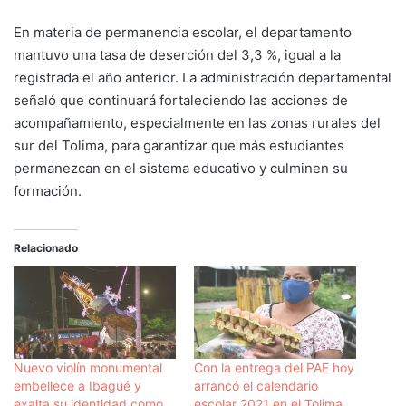
En materia de permanencia escolar, el departamento
mantuvo una tasa de deserción del 3,3 %, igual a la
registrada el año anterior. La administración departamental
señaló que continuará fortaleciendo las acciones de
acompañamiento, especialmente en las zonas rurales del
sur del Tolima, para garantizar que más estudiantes
permanezcan en el sistema educativo y culminen su
formación.
Relacionado
Nuevo violín monumental
Con la entrega del PAE hoy
embellece a Ibagué y
arrancó el calendario
exalta su identidad como
escolar 2021 en el Tolima