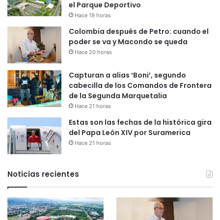
el Parque Deportivo
Hace 19 horas
Colombia después de Petro: cuando el
poder se va y Macondo se queda
Hace 20 horas
Capturan a alias ‘Boni’, segundo
cabecilla de los Comandos de Frontera
de la Segunda Marquetalia
Hace 21 horas
Estas son las fechas de la histórica gira
del Papa León XIV por Suramerica
Hace 21 horas
Noticias recientes