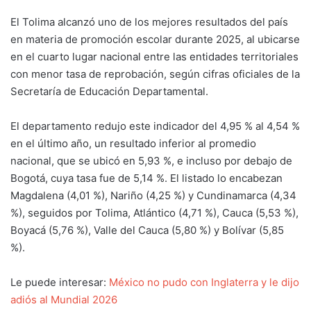
El Tolima alcanzó uno de los mejores resultados del país
en materia de promoción escolar durante 2025, al ubicarse
en el cuarto lugar nacional entre las entidades territoriales
con menor tasa de reprobación, según cifras oficiales de la
Secretaría de Educación Departamental.
El departamento redujo este indicador del 4,95 % al 4,54 %
en el último año, un resultado inferior al promedio
nacional, que se ubicó en 5,93 %, e incluso por debajo de
Bogotá, cuya tasa fue de 5,14 %. El listado lo encabezan
Magdalena (4,01 %), Nariño (4,25 %) y Cundinamarca (4,34
%), seguidos por Tolima, Atlántico (4,71 %), Cauca (5,53 %),
Boyacá (5,76 %), Valle del Cauca (5,80 %) y Bolívar (5,85
%).
Le puede interesar:
México no pudo con Inglaterra y le dijo
adiós al Mundial 2026