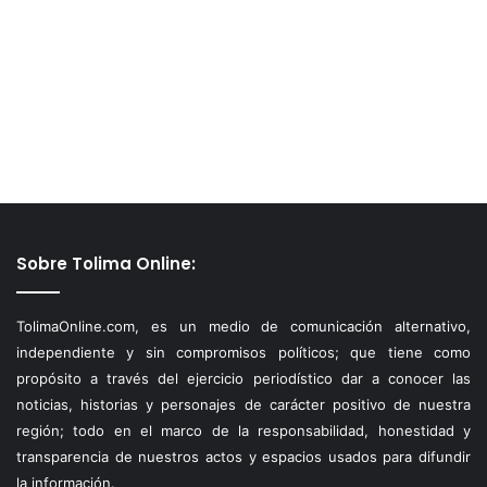
Sobre Tolima Online:
TolimaOnline.com, es un medio de comunicación alternativo,
independiente y sin compromisos políticos; que tiene como
propósito a través del ejercicio periodístico dar a conocer las
noticias, historias y personajes de carácter positivo de nuestra
región; todo en el marco de la responsabilidad, honestidad y
transparencia de nuestros actos y espacios usados para difundir
la información.