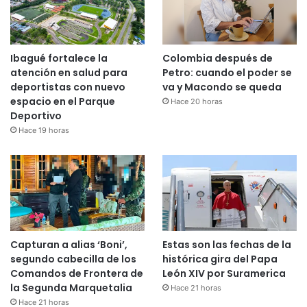
Ibagué fortalece la
Colombia después de
atención en salud para
Petro: cuando el poder se
deportistas con nuevo
va y Macondo se queda
espacio en el Parque
Hace 20 horas
Deportivo
Hace 19 horas
Capturan a alias ‘Boni’,
Estas son las fechas de la
segundo cabecilla de los
histórica gira del Papa
Comandos de Frontera de
León XIV por Suramerica
la Segunda Marquetalia
Hace 21 horas
Hace 21 horas