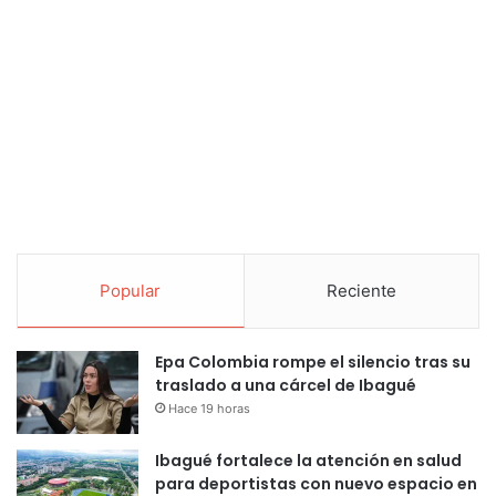
Popular
Reciente
Epa Colombia rompe el silencio tras su
traslado a una cárcel de Ibagué
Hace 19 horas
Ibagué fortalece la atención en salud
para deportistas con nuevo espacio en