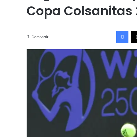
Copa Colsanitas
Facebook
Compartir