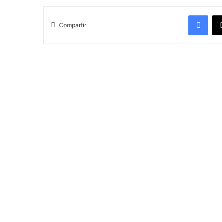
Facebook
Compartir