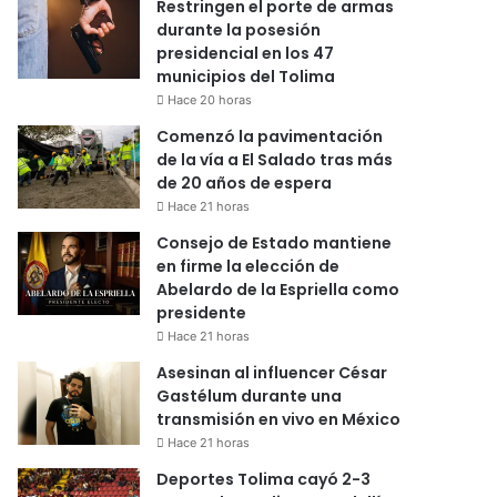
Restringen el porte de armas
durante la posesión
presidencial en los 47
municipios del Tolima
Hace 20 horas
Comenzó la pavimentación
de la vía a El Salado tras más
de 20 años de espera
Hace 21 horas
Consejo de Estado mantiene
en firme la elección de
Abelardo de la Espriella como
presidente
Hace 21 horas
Asesinan al influencer César
Gastélum durante una
transmisión en vivo en México
Hace 21 horas
Deportes Tolima cayó 2-3