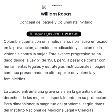
William Rosas
Concejal de Ibagué y Columnista Invitado
Colombia cuenta con un amplio marco normativo enfocado
en la prevención, atención, erradicación y sanción de la
violencia contra la mujer. Este avance progresivo se ha
dado desde la Ley 51 de 1981, pero, a pesar de contar con
herramientas legales y estrategias institucionales, Ibagué
continúa presentando un alto reporte de violencia y
feminicidios.
La ciudad enfrenta una grave crisis en la garantía de los
derechos de las mujeres, especialmente en su protección.
Para dimensionar la magnitud del problema, según datos
del Instituto Nacional de Medicina Legal y Ciencias