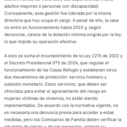
adultos mayores o personas con discapacidad).
Curiosamente, esta gestión fue liderada por la misma
directora que hoy ocupa el cargo. A pesar de ello, la casa
no entró en funcionamiento hasta 2023 y, según
denuncias, carece de la dotación mínima exigida por la ley,
lo que impide su operación efectiva.
A esto se suma el incumplimiento de la Ley 2215 de 2022 y
el Decreto Presidencial 075 de 2024, que regulan el
funcionamiento de las Casas Refugio y establecen otros
dos mecanismos de protección: servicio hotelero y
subsidio monetario. Estos servicios, que deben ser
ofrecidos para evitar el agravamiento del riesgo en
mujeres víctimas de violencia, no están siendo
implementados. De acuerdo con la normativa vigente, no
es necesaria una denuncia previa para acceder a estas
medidas, pero los Comisarios de Familia deben verificar la
situación de riesgo y, de ser necesario, ordenar su