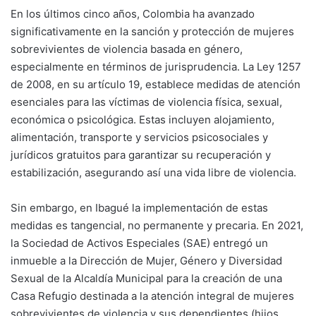
En los últimos cinco años, Colombia ha avanzado
significativamente en la sanción y protección de mujeres
sobrevivientes de violencia basada en género,
especialmente en términos de jurisprudencia. La Ley 1257
de 2008, en su artículo 19, establece medidas de atención
esenciales para las víctimas de violencia física, sexual,
económica o psicológica. Estas incluyen alojamiento,
alimentación, transporte y servicios psicosociales y
jurídicos gratuitos para garantizar su recuperación y
estabilización, asegurando así una vida libre de violencia.
Sin embargo, en Ibagué la implementación de estas
medidas es tangencial, no permanente y precaria. En 2021,
la Sociedad de Activos Especiales (SAE) entregó un
inmueble a la Dirección de Mujer, Género y Diversidad
Sexual de la Alcaldía Municipal para la creación de una
Casa Refugio destinada a la atención integral de mujeres
sobrevivientes de violencia y sus dependientes (hijos,