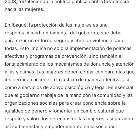
2008, fortaleciendo la política pública contra la violencia
hacia las mujeres.
En Ibagué, la protección de las mujeres es una
responsabilidad fundamental del gobierno, que debe
garantizar un entorno seguro y libre de violencia para
todas. Esto implica no solo la implementación de políticas
efectivas y programas de prevención, sino también el
fortalecimiento de los mecanismos de denuncia y atención
a las víctimas. Las mujeres deben contar con garantías que
les permitan acceder a la justicia de manera efectiva, así
como a servicios de apoyo psicológico y legal. Es esencial
que el gobierno trabaje de la mano con la comunidad y las
organizaciones sociales para crear conciencia sobre la
igualdad de género y fomentar un cambio cultural que
respete y valore los derechos de las mujeres, asegurando
así su bienestar y empoderamiento en la sociedad.