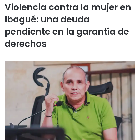
Violencia contra la mujer en
Ibagué: una deuda
pendiente en la garantía de
derechos