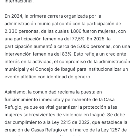
internacional.
En 2024, la primera carrera organizada por la
administración municipal contó con la participación de
2.330 personas, de las cuales 1.806 fueron mujeres, con
una participación femenina del 77,5%. En 2025, la
participación aumentó a cerca de 5.000 personas, con una
intervención femenina del 83%. Esto refleja un creciente
interés en la actividad, el compromiso de la administración
municipal y el Concejo de Ibagué para institucionalizar un
evento atlético con identidad de género.
Asimismo, la comunidad reclama la puesta en
funcionamiento inmediata y permanente de la Casa
Refugio, ya que es vital garantizar la protección a las
mujeres sobrevivientes de violencia en Ibagué. Se debe
dar cumplimiento a la Ley 2215 de 2022, que establece la
creación de Casas Refugio en el marco de la Ley 1257 de