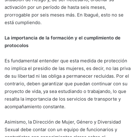
activación por un período de hasta seis meses,
prorrogable por seis meses más. En Ibagué, esto no se
está cumpliendo.
La importancia de la formación y el cumplimiento de
protocolos
Es fundamental entender que esta medida de protección
no implica el presidio de las mujeres, es decir, no las priva
de su libertad ni las obliga a permanecer recluidas. Por el
contrario, deben garantizar que puedan continuar con su
proyecto de vida, ya sea estudiando o trabajando, lo que
resalta la importancia de los servicios de transporte y
acompañamiento constante.
Asimismo, la Dirección de Mujer, Género y Diversidad
Sexual debe contar con un equipo de funcionarios y