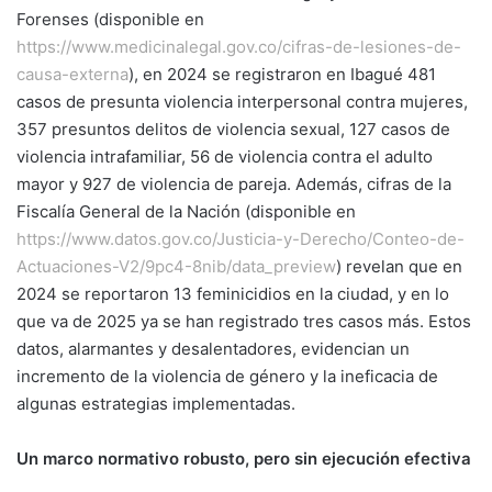
Forenses (disponible en
https://www.medicinalegal.gov.co/cifras-de-lesiones-de-
causa-externa
), en 2024 se registraron en Ibagué 481
casos de presunta violencia interpersonal contra mujeres,
357 presuntos delitos de violencia sexual, 127 casos de
violencia intrafamiliar, 56 de violencia contra el adulto
mayor y 927 de violencia de pareja. Además, cifras de la
Fiscalía General de la Nación (disponible en
https://www.datos.gov.co/Justicia-y-Derecho/Conteo-de-
Actuaciones-V2/9pc4-8nib/data_preview
) revelan que en
2024 se reportaron 13 feminicidios en la ciudad, y en lo
que va de 2025 ya se han registrado tres casos más. Estos
datos, alarmantes y desalentadores, evidencian un
incremento de la violencia de género y la ineficacia de
algunas estrategias implementadas.
Un marco normativo robusto, pero sin ejecución efectiva