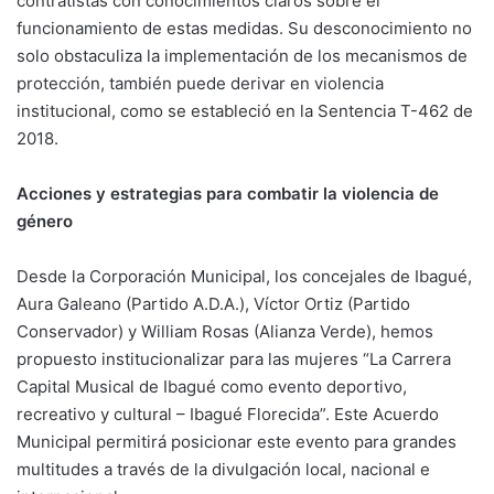
contratistas con conocimientos claros sobre el
funcionamiento de estas medidas. Su desconocimiento no
solo obstaculiza la implementación de los mecanismos de
protección, también puede derivar en violencia
institucional, como se estableció en la Sentencia T-462 de
2018.
Acciones y estrategias para combatir la violencia de
género
Desde la Corporación Municipal, los concejales de Ibagué,
Aura Galeano (Partido A.D.A.), Víctor Ortiz (Partido
Conservador) y William Rosas (Alianza Verde), hemos
propuesto institucionalizar para las mujeres “La Carrera
Capital Musical de Ibagué como evento deportivo,
recreativo y cultural – Ibagué Florecida”. Este Acuerdo
Municipal permitirá posicionar este evento para grandes
multitudes a través de la divulgación local, nacional e