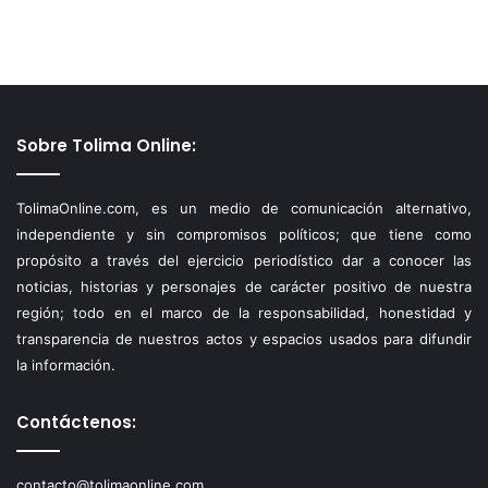
Sobre Tolima Online:
TolimaOnline.com, es un medio de comunicación alternativo,
independiente y sin compromisos políticos; que tiene como
propósito a través del ejercicio periodístico dar a conocer las
noticias, historias y personajes de carácter positivo de nuestra
región; todo en el marco de la responsabilidad, honestidad y
transparencia de nuestros actos y espacios usados para difundir
la información.
Contáctenos:
contacto@tolimaonline.com