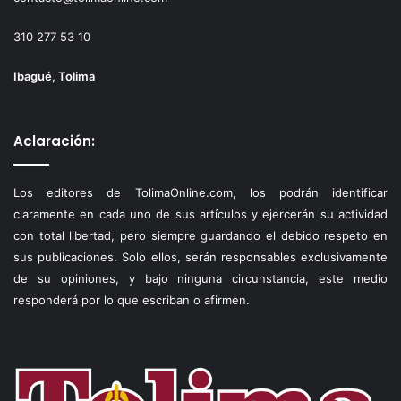
310 277 53 10
Ibagué, Tolima
Aclaración:
Los editores de TolimaOnline.com, los podrán identificar
claramente en cada uno de sus artículos y ejercerán su actividad
con total libertad, pero siempre guardando el debido respeto en
sus publicaciones. Solo ellos, serán responsables exclusivamente
de su opiniones, y bajo ninguna circunstancia, este medio
responderá por lo que escriban o afirmen.