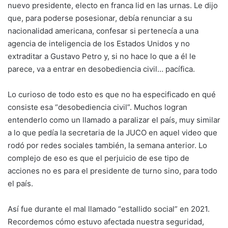
nuevo presidente, electo en franca lid en las urnas. Le dijo
que, para poderse posesionar, debía renunciar a su
nacionalidad americana, confesar si pertenecía a una
agencia de inteligencia de los Estados Unidos y no
extraditar a Gustavo Petro y, si no hace lo que a él le
parece, va a entrar en desobediencia civil… pacífica.
Lo curioso de todo esto es que no ha especificado en qué
consiste esa “desobediencia civil”. Muchos logran
entenderlo como un llamado a paralizar el país, muy similar
a lo que pedía la secretaria de la JUCO en aquel video que
rodó por redes sociales también, la semana anterior. Lo
complejo de eso es que el perjuicio de ese tipo de
acciones no es para el presidente de turno sino, para todo
el país.
Así fue durante el mal llamado “estallido social” en 2021.
Recordemos cómo estuvo afectada nuestra seguridad,