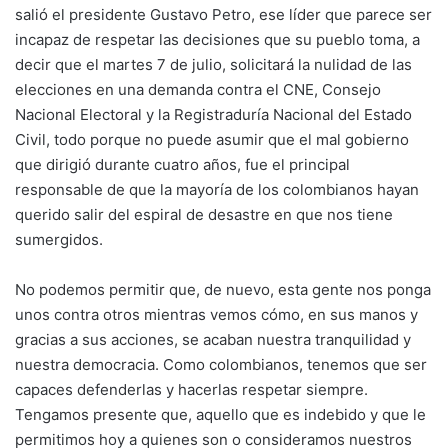
salió el presidente Gustavo Petro, ese líder que parece ser
incapaz de respetar las decisiones que su pueblo toma, a
decir que el martes 7 de julio, solicitará la nulidad de las
elecciones en una demanda contra el CNE, Consejo
Nacional Electoral y la Registraduría Nacional del Estado
Civil, todo porque no puede asumir que el mal gobierno
que dirigió durante cuatro años, fue el principal
responsable de que la mayoría de los colombianos hayan
querido salir del espiral de desastre en que nos tiene
sumergidos.
No podemos permitir que, de nuevo, esta gente nos ponga
unos contra otros mientras vemos cómo, en sus manos y
gracias a sus acciones, se acaban nuestra tranquilidad y
nuestra democracia. Como colombianos, tenemos que ser
capaces defenderlas y hacerlas respetar siempre.
Tengamos presente que, aquello que es indebido y que le
permitimos hoy a quienes son o consideramos nuestros