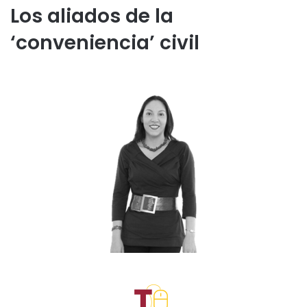
Los aliados de la
‘conveniencia’ civil