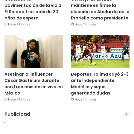
pavimentación de la vía a
mantiene en firme la
El Salado tras más de 20
elección de Abelardo de la
años de espera
Espriella como presidente
Hace 14 horas
Hace 14 horas
Asesinan al influencer
Deportes Tolima cayó 2-3
César Gastélum durante
ante Independiente
una transmisión en vivo en
Medellín y sigue
México
generando dudas
Hace 14 horas
Hace 14 horas
Publicidad