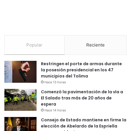
Popular
Reciente
Restringen el porte de armas durante
la posesión presidencial en los 47
municipios del Tolima
Hace 13 horas
Comenzó la pavimentación de la vía a
El Salado tras más de 20 años de
espera
Hace 14 horas
Consejo de Estado mantiene en firme la
elección de Abelardo de la Espriella