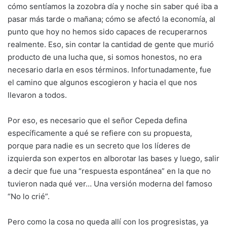
cómo sentíamos la zozobra día y noche sin saber qué iba a
pasar más tarde o mañana; cómo se afectó la economía, al
punto que hoy no hemos sido capaces de recuperarnos
realmente. Eso, sin contar la cantidad de gente que murió
producto de una lucha que, si somos honestos, no era
necesario darla en esos términos. Infortunadamente, fue
el camino que algunos escogieron y hacia el que nos
llevaron a todos.
Por eso, es necesario que el señor Cepeda defina
específicamente a qué se refiere con su propuesta,
porque para nadie es un secreto que los líderes de
izquierda son expertos en alborotar las bases y luego, salir
a decir que fue una “respuesta espontánea” en la que no
tuvieron nada qué ver… Una versión moderna del famoso
“No lo crié”.
Pero como la cosa no queda allí con los progresistas, ya