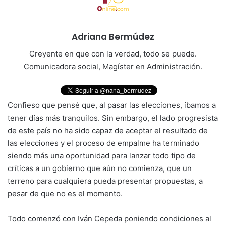
Adriana Bermúdez
Creyente en que con la verdad, todo se puede.
Comunicadora social, Magíster en Administración.
Confieso que pensé que, al pasar las elecciones, íbamos a
tener días más tranquilos. Sin embargo, el lado progresista
de este país no ha sido capaz de aceptar el resultado de
las elecciones y el proceso de empalme ha terminado
siendo más una oportunidad para lanzar todo tipo de
críticas a un gobierno que aún no comienza, que un
terreno para cualquiera pueda presentar propuestas, a
pesar de que no es el momento.
Todo comenzó con Iván Cepeda poniendo condiciones al