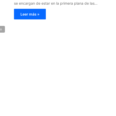
se encargan de estar en la primera plana de las…
Leer más »
ón