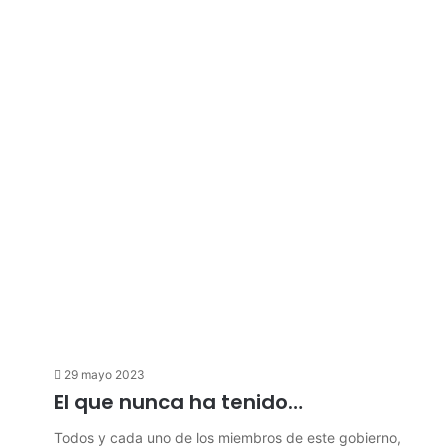
29 mayo 2023
El que nunca ha tenido…
Todos y cada uno de los miembros de este gobierno,