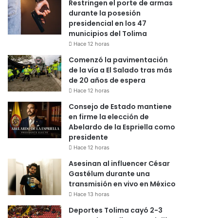
Restringen el porte de armas
durante la posesión
presidencial en los 47
municipios del Tolima
Hace 12 horas
Comenzó la pavimentación
de la vía a El Salado tras más
de 20 años de espera
Hace 12 horas
Consejo de Estado mantiene
en firme la elección de
Abelardo de la Espriella como
presidente
Hace 12 horas
Asesinan al influencer César
Gastélum durante una
transmisión en vivo en México
Hace 13 horas
Deportes Tolima cayó 2-3