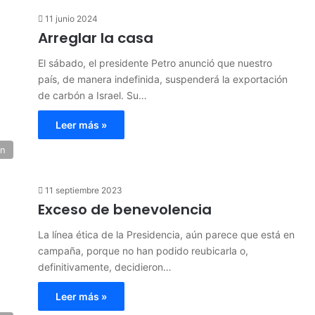
11 junio 2024
Arreglar la casa
El sábado, el presidente Petro anunció que nuestro
país, de manera indefinida, suspenderá la exportación
de carbón a Israel. Su…
Leer más »
ón
11 septiembre 2023
Exceso de benevolencia
La línea ética de la Presidencia, aún parece que está en
campaña, porque no han podido reubicarla o,
definitivamente, decidieron…
Leer más »