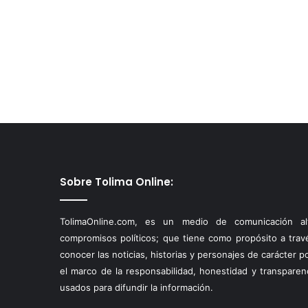
Sobre Tolima Online:
TolimaOnline.com, es un medio de comunicación alt
compromisos políticos; que tiene como propósito a través
conocer las noticias, historias y personajes de carácter p
el marco de la responsabilidad, honestidad y transparen
usados para difundir la información.