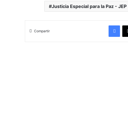
Justicia Especial para la Paz - JEP
Facebook
Compartir