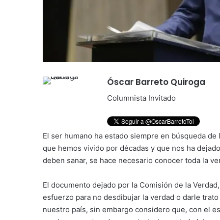
Óscar Barreto Quiroga
Columnista Invitado
El ser humano ha estado siempre en búsqueda de la 
que hemos vivido por décadas y que nos ha dejado
deben sanar, se hace necesario conocer toda la ve
El documento dejado por la Comisión de la Verdad,
esfuerzo para no desdibujar la verdad o darle trato
nuestro país, sin embargo considero que, con el es