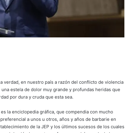
verdad, en nuestro país a razón del conflicto de violencia
 una estela de dolor muy grande y profundas heridas que
rdad por dura y cruda que esta sea.
 es la enciclopedia gráfica, que compendia con mucho
 preferencial a unos u otros, años y años de barbarie en
tablecimiento de la JEP y los últimos sucesos de los cuales