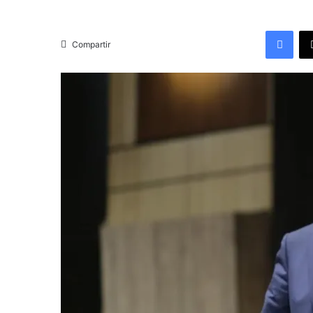
Facebook
Compartir