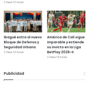
Hace 12 horas
Ibagué entra al nuevo
América de Cali sigue
Bloque de Defensa y
imparable y extiende
Seguridad Urbana
su invicto en la Liga
BetPlay 2026-II
Hace 13 horas
Hace 13 horas
Publicidad