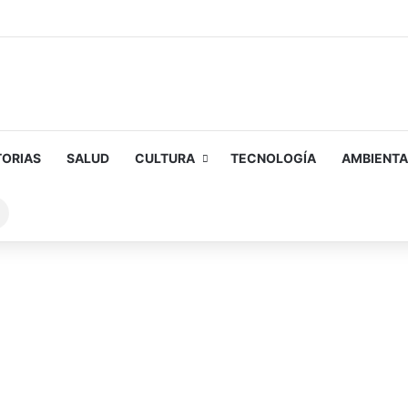
TORIAS
SALUD
CULTURA
TECNOLOGÍA
AMBIENTA
Buscar
sobre